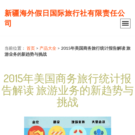
新疆海外假日国际旅行社有限责任公
司
当前位置：
首页
>
产品大全
>
2015年美国商务旅行统计报告解读 旅
游业务的新趋势与挑战
2015年美国商务旅行统计报
告解读 旅游业务的新趋势与
挑战