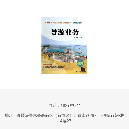
电话：1829995**
地址：新疆乌鲁木齐高新区（新市区）北京南路28号百信钻石苑F栋
14层27