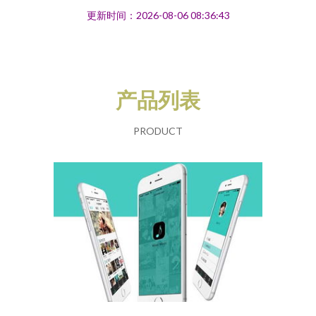
更新时间：2026-08-06 08:36:43
产品列表
PRODUCT