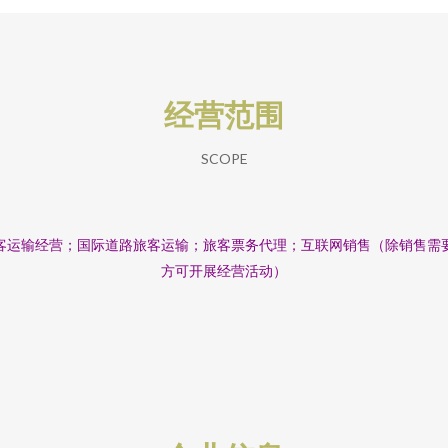
经营范围
SCOPE
客运输经营；国际道路旅客运输；旅客票务代理；互联网销售（除销售需
方可开展经营活动）