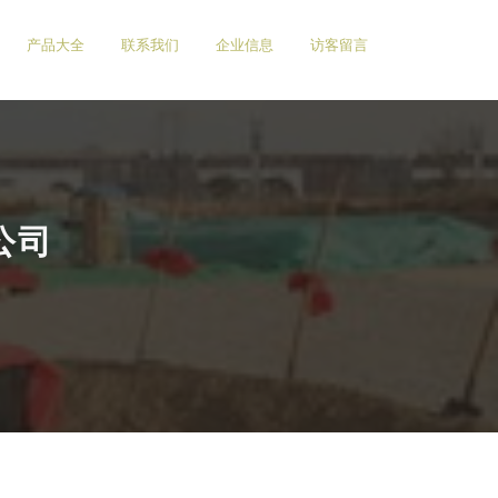
产品大全
联系我们
企业信息
访客留言
公司