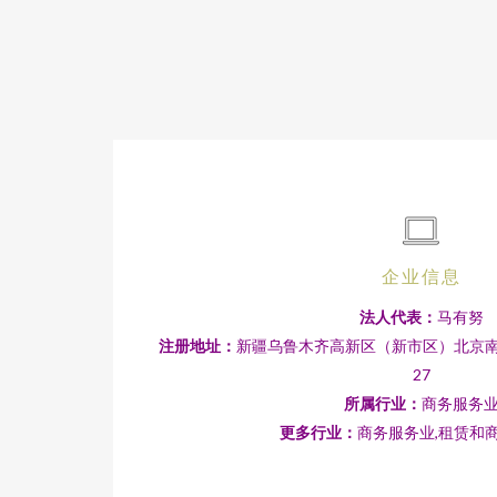
企业信息
法人代表：
马有努
注册地址：
新疆乌鲁木齐高新区（新市区）北京南路
27
所属行业：
商务服务
更多行业：
商务服务业,租赁和