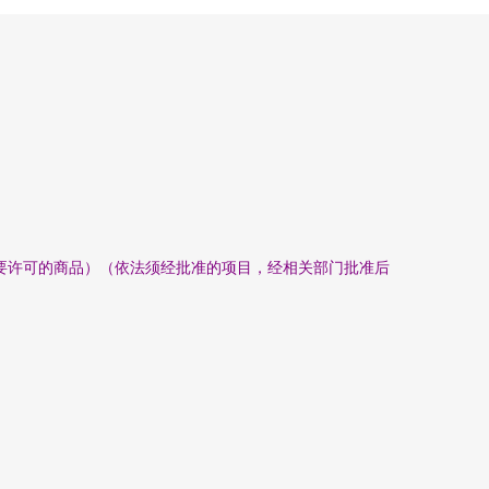
要许可的商品）（依法须经批准的项目，经相关部门批准后