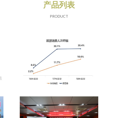
产品列表
PRODUCT