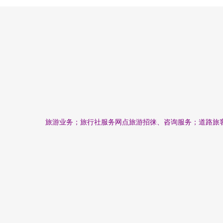
旅游业务；旅行社服务网点旅游招徕、咨询服务；道路旅