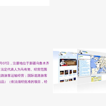
5月07日，注册地位于新疆乌鲁木齐
7，法定代表人为马有努。经营范围
道路旅客运输经营；国际道路旅客
商品）（依法须经批准的项目，经