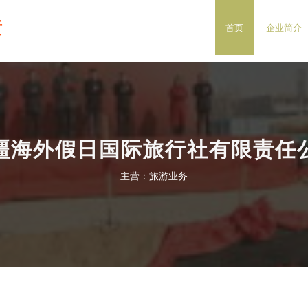
责
首页
企业简介
疆海外假日国际旅行社有限责任
主营：旅游业务