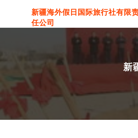
新疆海外假日国际旅行社有限
任公司
新