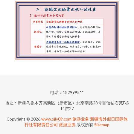
电话：1829995**
地址：新疆乌鲁木齐高新区（新市区）北京南路28号百信钻石苑F栋
14层27
Copyright © 2026
www.xjly09.com
旅游业务
新疆海外假日国际旅
行社有限责任公司
旅游业务
版权所有
Sitemap