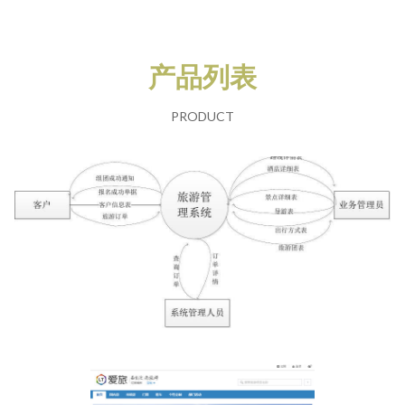
产品列表
PRODUCT