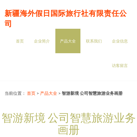
新疆海外假日国际旅行社有限责任公
司
首页
企业简介
产品大全
联系我们
企业信息
访客留言
当前位置：
首页
>
产品大全
>
智游新境 公司智慧旅游业务画册
智游新境 公司智慧旅游业务
画册