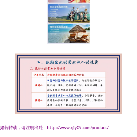
如若转载，请注明出处：http://www.xjly09.com/product/