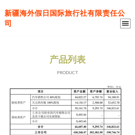
新疆海外假日国际旅行社有限责任公
司
产品列表
PRODUCT