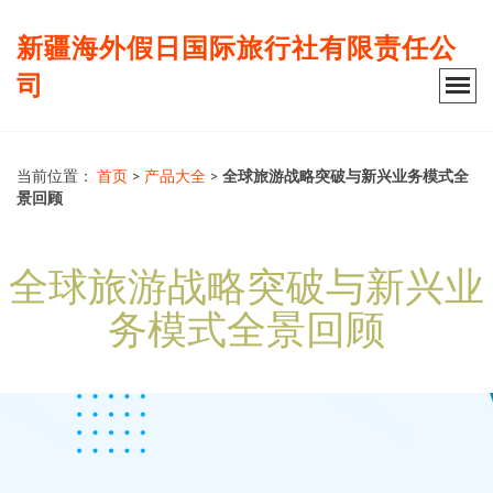
新疆海外假日国际旅行社有限责任公
司
当前位置：
首页
>
产品大全
>
全球旅游战略突破与新兴业务模式全
景回顾
全球旅游战略突破与新兴业
务模式全景回顾