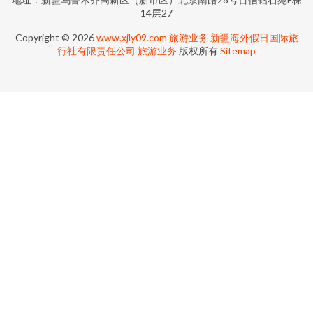
14层27
Copyright © 2026
www.xjly09.com
旅游业务
新疆海外假日国际旅
行社有限责任公司
旅游业务
版权所有
Sitemap