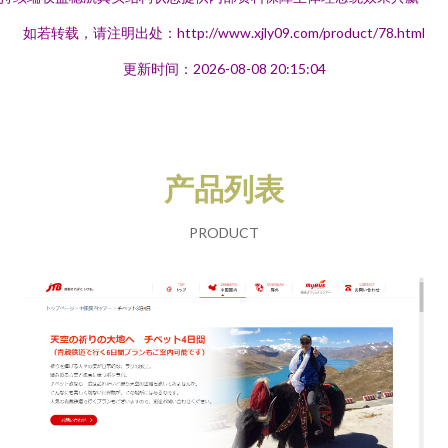
如若转载，请注明出处：http://www.xjly09.com/product/78.html
更新时间：2026-08-08 20:15:04
产品列表
PRODUCT