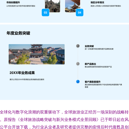
全球化与数字化浪潮的双重驱动下，全球旅游业正经历一场深刻的战略转
。原报告《全球旅游战略突破与新兴业务模式全景回顾》已于即日起在风
公平台开放下载，为行业从业者及研究者提供完整的疫情后时代復甦及创